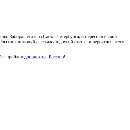
. Забирал его я из Санкт Петербурга, и перегнал в свой
оссии я пожалуй расскажу в другой статье, и вероятнее всего
 без проблем
доставить в Россию
!