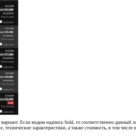
вариант. Если видим надпись Sold, то соответственно данный л
, технические характеристики, а также стоимость, в том числе