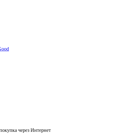
Good
покупка через Интернет