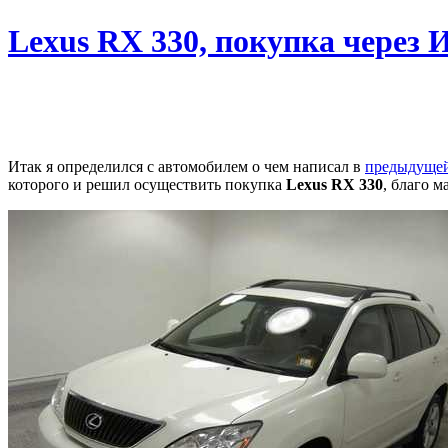
Lexus RX 330, покупка через 
Итак я определился с автомобилем о чем написал в
предыдущей
которого и решил осуществить покупка
Lexus RX 330
, благо 