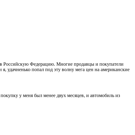
ей в Российскую Федерацию. Многие продавцы и покупатели
 я, удачненько попал под эту волну мега цен на американские
 покупку у меня был менее двух месяцев, и автомобиль из