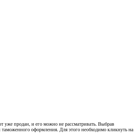
от уже продан, и его можно не рассматривать. Выбрав
 и таможенного оформления. Для этого необходимо кликнуть на