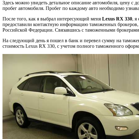
Здесь можно увидеть детальное описание автомобиля, цену с д
пробег автомобиля. Пробег по каждому авто необходимо узнав
После того, как я выбрал интересующий меня
Lexus RX 330
, 
предоставили контактную информацию таможенных брокеров, 
Российской Федерации. Связавшись с таможенными брокерами я
На следующий день я пошел в банк и перевел сумму на таможе
стоимость Lexus RX 330, с учетом полного таможенного оформл