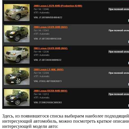
Здесь, из появившегося списка выбираем наиболее подходящий 
интересующий автомобиль, можно посмотреть краткое описание
интересующей модели авто: