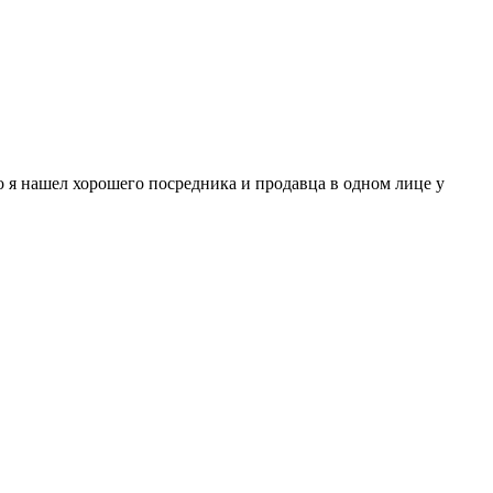
го я нашел хорошего посредника и продавца в одном лице у