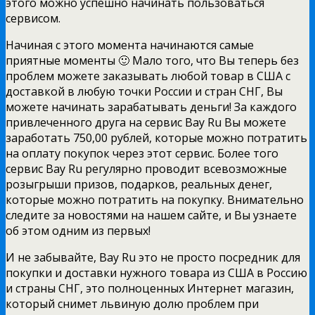
этого можно успешно начинать пользоваться
сервисом.
Начиная с этого момента начинаются самые
приятные моменты 🙂 Мало того, что Вы теперь без
проблем можете заказывать любой товар в США с
доставкой в любую точки России и стран СНГ, Вы
можете начинать зарабатывать деньги! За каждого
привлеченного друга на сервис Bay Ru Вы можете
заработать 750,00 рублей, которые можно потратить
на оплату покупок через этот сервис. Более того
сервис Bay Ru регулярно проводит всевозможные
розыгрыши призов, подарков, реальных денег,
которые можно потратить на покупку. Внимательно
следите за новостями на нашем сайте, и Вы узнаете
об этом одним из первых!
И не забывайте, Bay Ru это не просто посредник для
покупки и доставки нужного товара из США в Россию
и страны СНГ, это полноценных Интернет магазин,
который снимет львиную долю проблем при