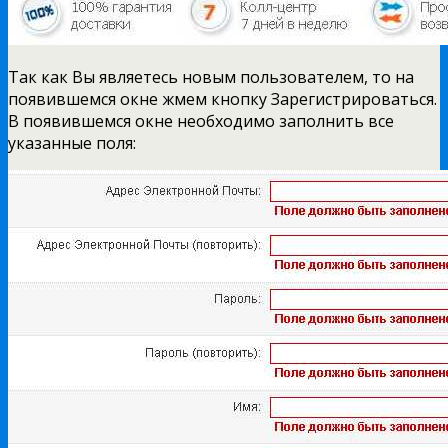
Так как Вы являетесь новым пользователем, то на
появившемся окне жмем кнопку Зарегистрироваться.
В появившемся окне необходимо заполнить все
указанные поля: