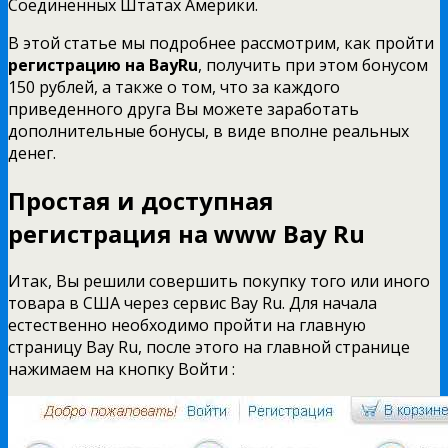
Соединенных Штатах Америки.
В этой статье мы подробнее рассмотрим, как пройти
регистрацию на BayRu
, получить при этом бонусом
150 рублей, а также о том, что за каждого
приведенного друга Вы можете заработать
дополнительные бонусы, в виде вполне реальных
денег.
Простая и доступная
регистрация на www Bay Ru
Итак, Вы решили совершить покупку того или иного
товара в США через сервис Bay Ru. Для начала
естественно необходимо пройти на
главную
страницу Bay Ru
, после этого на главной странице
нажимаем на кнопку Войти :