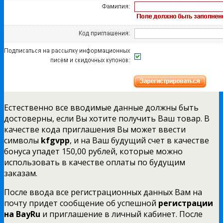
Естественно все вводимые данные должны быть
достоверны, если Вы хотите получить Ваш товар. В
качестве кода приглашения Вы может ввести
символы
kfgvpp
, и на Ваш будущий счет в качестве
бонуса упадет 150,00 рублей, которые можно
использовать в качестве оплаты по будущим
заказам.
После ввода все регистрационных данных Вам на
почту придет сообщение об успешной
регистрации
на BayRu
и приглашение в личный кабинет. После