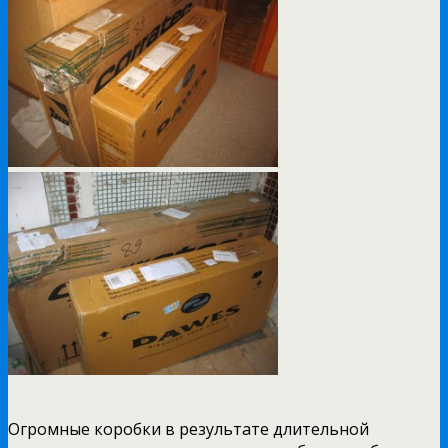
Огромные коробки в результате длительной