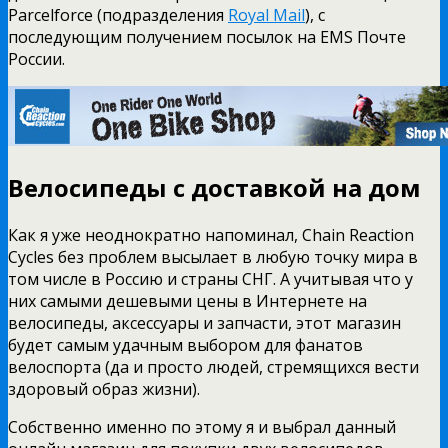
Parcelforce (подразделения
Royal Mail
), с
последующим получением посылок на EMS Почте
России.
Велосипеды с доставкой на дом
Как я уже неоднократно напоминал, Chain Reaction
Cycles без проблем высылает в любую точку мира в
том числе в Россию и страны СНГ. А учитывая что у
них самыми дешевыми цены в Интернете на
велосипеды, аксессуары и запчасти, этот магазин
будет самым удачным выбором для фанатов
велоспорта (да и просто людей, стремящихся вести
здоровый образ жизни).
Собственно именно по этому я и выбрал данный