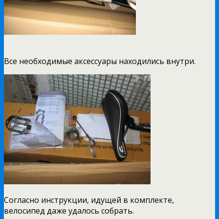
Все необходимые аксессуары находились внутри.
Согласно инструкции, идущей в комплекте,
велосипед даже удалось собрать.