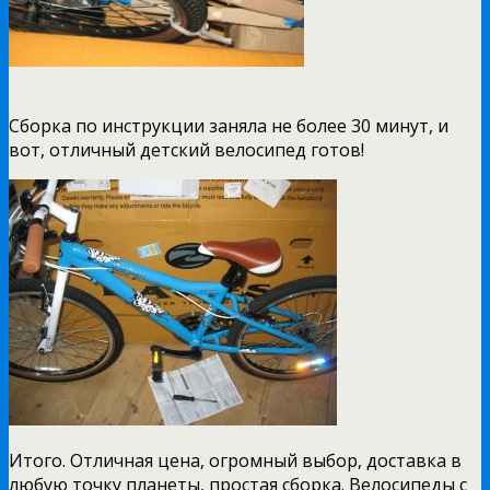
Сборка по инструкции заняла не более 30 минут, и
вот, отличный детский велосипед готов!
Итого. Отличная цена, огромный выбор, доставка в
любую точку планеты, простая сборка. Велосипеды с