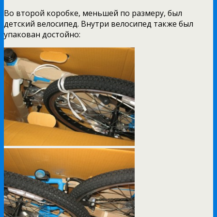
Во второй коробке, меньшей по размеру, был
детский велосипед. Внутри велосипед также был
упакован достойно: